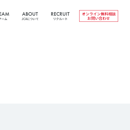
EAM
ABOUT
RECRUIT
オンライン無料相談
お問い合わせ
チーム
JCAについて
リクルート