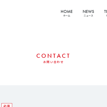
HOME
NEWS
T
ホーム
ニュース
CONTACT
お問い合わせ
必須