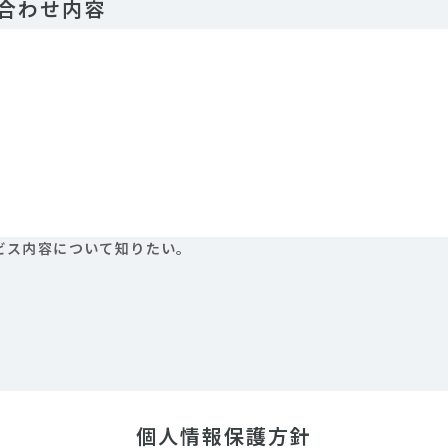
合わせ内容
ビス内容について知りたい。
個人情報保護方針