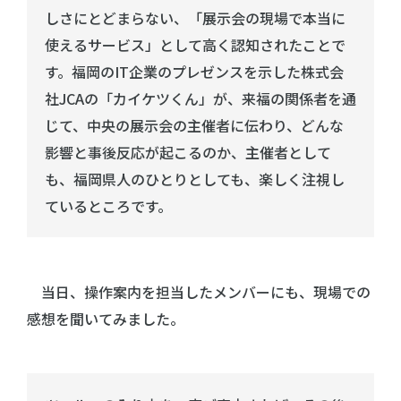
しさにとどまらない、「展示会の現場で本当に
使えるサービス」として高く認知されたことで
す。福岡のIT企業のプレゼンスを示した株式会
社JCAの「カイケツくん」が、来福の関係者を通
じて、中央の展示会の主催者に伝わり、どんな
影響と事後反応が起こるのか、主催者として
も、福岡県人のひとりとしても、楽しく注視し
ているところです。
当日、操作案内を担当したメンバーにも、現場での
感想を聞いてみました。