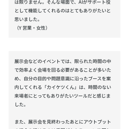
は限りません。そんな場面で、AIがサポート役
として機能してくれるのはとてもありがたいと
思いました。
（Y 営業・女性）
展示会などのイベントでは、限られた時間の中
で効率よく会場を回る必要があることが多いた
め、自分の目的や問題意識に沿ったブースを案
内してくれる「カイケツくん」は、時間のない
来場者にとってもありがたいツールだと感じま
した。
また、展示会を見終わったあとにアウトプット