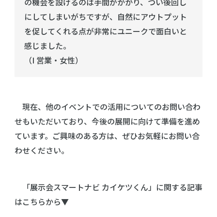
の機会を設けるのは手間がかかり、つい後回し
にしてしまいがちですが、自然にアウトプット
を促してくれる点が非常にユニークで面白いと
感じました。
（I 営業・女性）
現在、他のイベントでの活用についてのお問い合わ
せもいただいており、今後の展開に向けて準備を進め
ています。ご興味のある方は、ぜひお気軽にお問い合
わせください。
「展示会スマートナビ カイケツくん」に関する記事
はこちらから▼