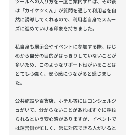
ツールへの入り方を一度ご案内すれば、その後
は「カイケツくん」が質問を通して利用者を自
然に誘導してくれるので、利用者自身でスムー
ズに進めていける印象を持ちました。
私自身も展示会やイベントに参加する際、はじ
めから自分の目的がはっきりしていないことが
多いため、このようなサポート役がいることは
とても心強く、安心感につながると感じまし
た。
公共施設や百貨店、ホテル等にはコンシェルジ
ュがいて、分からないことがあればすぐに尋ね
られるという安心感がありますが、イベントで
は運営側が忙しく、常に対応できる人がいると