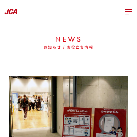
NEWS
お知らせ / お役立ち情報