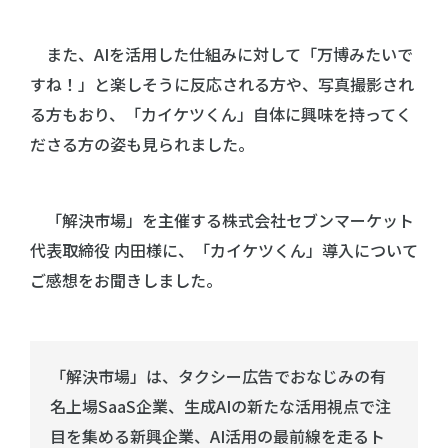
また、AIを活用した仕組みに対して「万博みたいで
すね！」と楽しそうに反応される方や、写真撮影され
る方もおり、「カイケツくん」自体に興味を持ってく
ださる方の姿も見られました。
「解決市場」を主催する株式会社セブンマーケット
代表取締役 内田様に、「カイケツくん」導入について
ご感想をお聞きしました。
「解決市場」は、タクシー広告でおなじみの有
名上場SaaS企業、生成AIの新たな活用視点で注
目を集める新興企業、AI活用の最前線を走るト