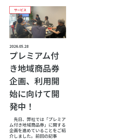
サービス
2026.05.28
プレミアム付
き地域商品券
企画、利用開
始に向けて開
発中！
先日、弊社では「プレミア
ム付き地域商品券」に関する
企画を進めていることをご紹
介しました。前回の記事