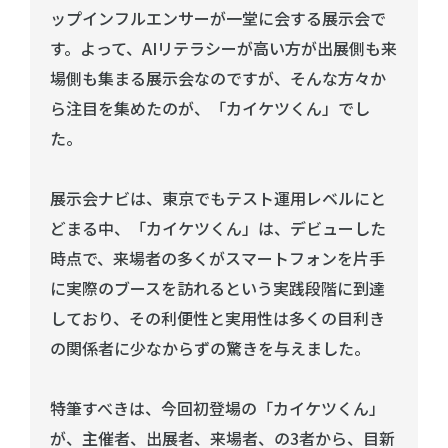
ップインフルエンサーが一堂に会する展示会で
す。よって、AIリテラシーが高い方が出展側も来
場側も集まる展示会なのですが、そんな方々か
ら注目を集めたのが、「カイケツくん」でし
た。
展示会ナビは、東京でもテスト運用レベルにと
どまる中、「カイケツくん」は、デビューした
時点で、来場者の多くがスマートフォンを片手
に実際のブースを訪れるという実践段階に到達
しており、その利便性と実用性は多くの目利き
の関係者に少なからずの驚きを与えました。
特筆すべきは、今回初登場の「カイケツくん」
が、主催者、出展者、来場者、の3者から、目新