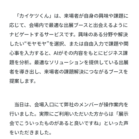
「カイケツくん」は、来場者が自身の興味や課題に
応じて、会場内で最適な出展ブースと出会えるように
ナビゲートするサービスです。興味のある分野や解決
したい“モヤモヤ”を選択、または自由入力で課題や関
心事を入力すると、AIがその内容をもとにビジネス課
題を分析。最適なソリューションを提供している出展
者を導き出し、来場者の課題解決につながるブースを
提案します。
当日は、会場入口にて弊社のメンバーが操作案内を
行いました。実際にご利用いただいた方からは「展示
会でこういったものがあると良いですね」といった声
をいただきました。