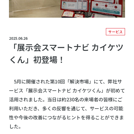
サービス
2025.06.26
「展示会スマートナビ カイケツ
くん」初登場！
5月に開催された第10回「解決市場」にて、弊社サ
ービス「展示会スマートナビ カイケツくん」が初めて
活用されました。当日は約230名の来場者の皆様にご
利用いただき、多くの反響を通じて、サービスの可能
性や今後の改善につながるヒントを得ることができま
した。