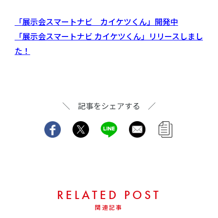
「展示会スマートナビ カイケツくん」開発中
「展示会スマートナビ カイケツくん」リリースしまし
た！
＼ 記事をシェアする ／
RELATED POST
関連記事