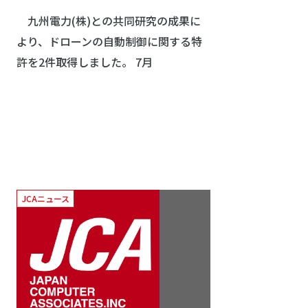
九州電力(株)との共同研究の成果に
より、ドローンの自動制御に関する特
許を2件取得しました。 7月
JCAニュース