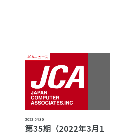
JCAニュース
2023.04.30
第35期（2022年3月1