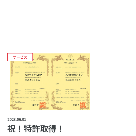
サービス
2023.06.01
祝！特許取得！