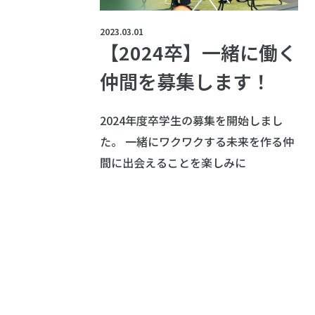
2023.03.01
【2024卒】一緒に働く
仲間を募集します！
2024年度卒学生の募集を開始しまし
た。 一緒にワクワクする未来を作る仲
間に出会えることを楽しみに