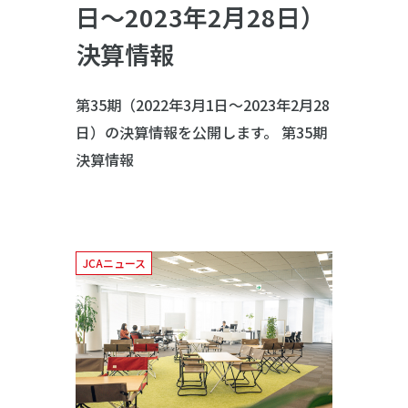
日～2023年2月28日）
決算情報
第35期（2022年3月1日～2023年2月28
日）の決算情報を公開します。 第35期
決算情報
JCAニュース