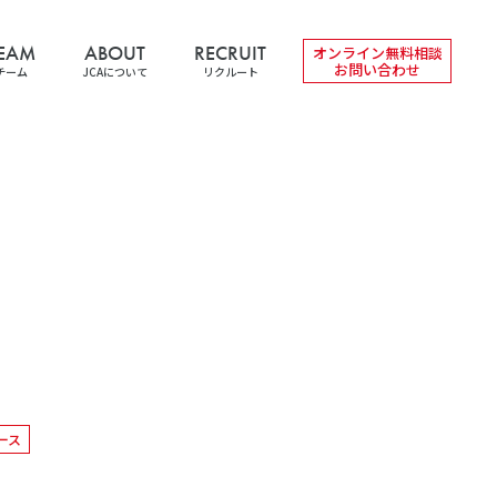
EAM
ABOUT
RECRUIT
オンライン無料相談
お問い合わせ
チーム
JCAについて
リクルート
ース