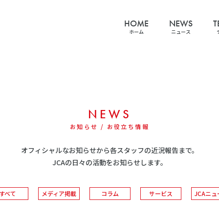
HOME
NEWS
T
ホーム
ニュース
NEWS
お知らせ / お役立ち情報
オフィシャルなお知らせから各スタッフの近況報告まで。
JCAの日々の活動をお知らせします。
すべて
メディア掲載
コラム
サービス
JCAニュ