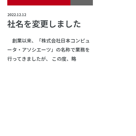
2022.12.12
社名を変更しました
創業以来、「株式会社日本コンピュ
ータ・アソシエーツ」の名称で業務を
行ってきましたが、 この度、略