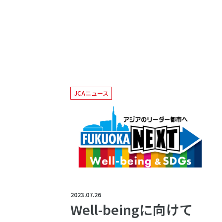
JCAニュース
2023.07.26
Well-beingに向けて