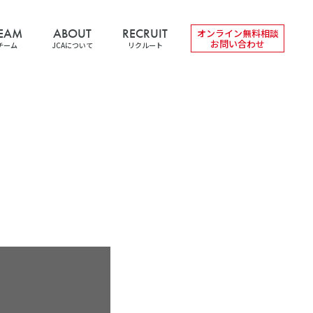
EAM
ABOUT
RECRUIT
オンライン無料相談
お問い合わせ
チーム
JCAについて
リクルート