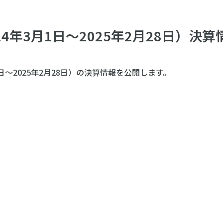
24年3月1日～2025年2月28日）決算
月1日～2025年2月28日）の決算情報を公開します。