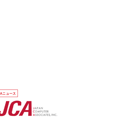
CAニュース