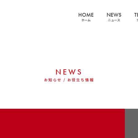
HOME
NEWS
T
ホーム
ニュース
NEWS
お知らせ / お役立ち情報