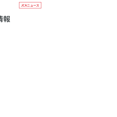
JCAニュース
情報