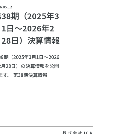
6.05.12
38期（2025年3
1日～2026年2
月28日）決算情報
38期（2025年3月1日～2026
2月28日）の決算情報を公開
ます。 第38期決算情報
株式会社JCA