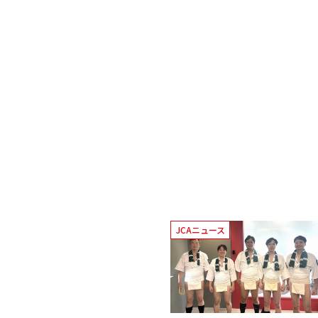
JCAニュース