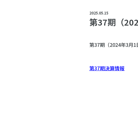
2025.05.15
第37期（20
第37期（2024年3
第37期決算情報