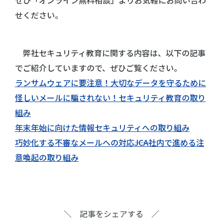
ぜひ「オンライン無料相談」よりお気軽にお問い合わ
せください。
弊社セキュリティ教育に関する内容は、以下の記事
でご紹介していますので、ぜひご覧ください。
ランサムウェアに要注意！大切なデータを守るために
怪しいメールに騙されない！セキュリティ教育の取り
組み
年末年始に向けた情報セキュリティへの取り組み
巧妙化する不審なメールへの対応――JCA社内で進める注
意喚起の取り組み
＼ 記事をシェアする ／