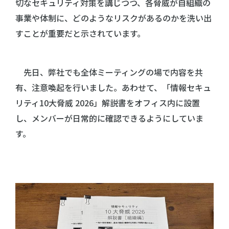
切なセキュリティ対策を講じつつ、各脅威が自組織の
事業や体制に、どのようなリスクがあるのかを洗い出
すことが重要だと示されています。
先日、弊社でも全体ミーティングの場で内容を共
有、注意喚起を行いました。あわせて、「情報セキュ
リティ10大脅威 2026」解説書をオフィス内に設置
し、メンバーが日常的に確認できるようにしていま
す。