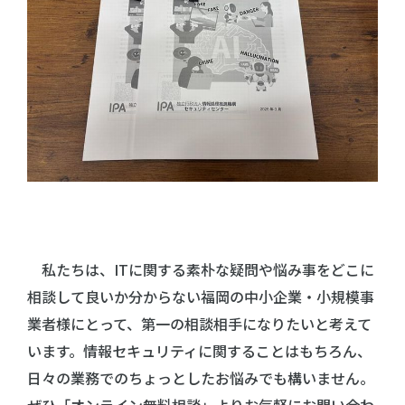
私たちは、ITに関する素朴な疑問や悩み事をどこに
相談して良いか分からない福岡の中小企業・小規模事
業者様にとって、第一の相談相手になりたいと考えて
います。情報セキュリティに関することはもちろん、
日々の業務でのちょっとしたお悩みでも構いません。