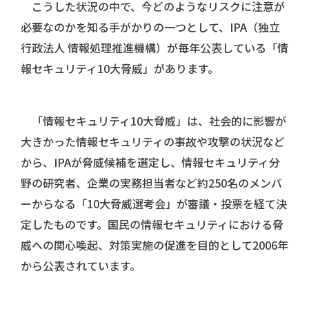
こうした状況の中で、今どのようなリスクに注意が
必要なのかを知る手がかりの一つとして、IPA（独立
行政法人 情報処理推進機構）が毎年公表している「情
報セキュリティ10大脅威」があります。
「情報セキュリティ10大脅威」は、社会的に影響が
大きかった情報セキュリティの事故や攻撃の状況など
から、IPAが脅威候補を選定し、情報セキュリティ分
野の研究者、企業の実務担当者など約250名のメンバ
ーからなる「10大脅威選考会」が審議・投票を経て決
定したものです。国民の情報セキュリティにおける脅
威への関心喚起、対策実施の促進を目的として2006年
から公表されています。