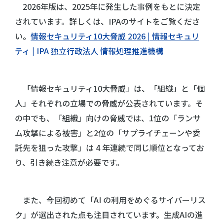
2026年版は、2025年に発生した事例をもとに決定
されています。詳しくは、IPAのサイトをご覧くださ
い。
情報セキュリティ10大脅威 2026 | 情報セキュリ
ティ | IPA 独立行政法人 情報処理推進機構
「情報セキュリティ10大脅威」は、「組織」と「個
人」それぞれの立場での脅威が公表されています。そ
の中でも、「組織」向けの脅威では、1位の「ランサ
ム攻撃による被害」と2位の「サプライチェーンや委
託先を狙った攻撃」は 4 年連続で同じ順位となってお
り、引き続き注意が必要です。
また、今回初めて「AI の利用をめぐるサイバーリス
ク」が選出された点も注目されています。生成AIの進