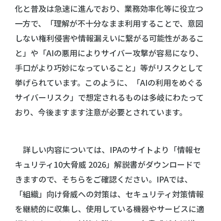
化と普及は急速に進んでおり、業務効率化等に役立つ
一方で、「理解が不十分なまま利用することで、意図
しない権利侵害や情報漏えいに繋がる可能性があるこ
と」や「AIの悪用によりサイバー攻撃が容易になり、
手口がより巧妙になっていること」等がリスクとして
挙げられています。このように、「AIの利用をめぐる
サイバーリスク」で想定されるものは多岐にわたって
おり、今後ますます注意が必要とされています。
詳しい内容については、IPAのサイトより「情報セ
キュリティ10大脅威 2026」解説書がダウンロードで
きますので、そちらをご確認ください。IPAでは、
「組織」向け脅威への対策は、セキュリティ対策情報
を継続的に収集し、使用している機器やサービスに適