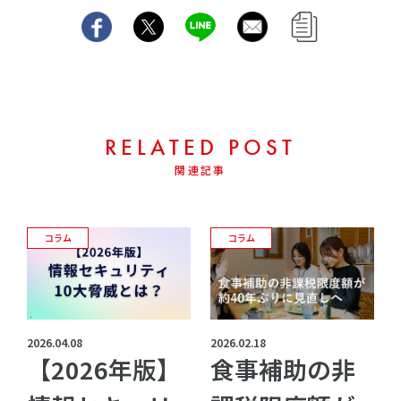
RELATED POST
関連記事
コラム
コラム
2026.04.08
2026.02.18
【2026年版】
食事補助の非