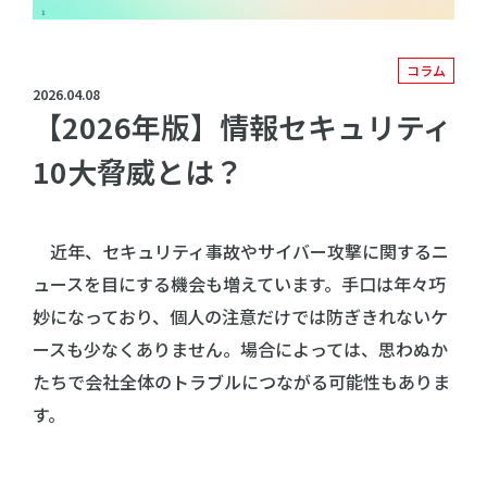
コラム
2026.04.08
【2026年版】情報セキュリティ
10大脅威とは？
近年、セキュリティ事故やサイバー攻撃に関するニ
ュースを目にする機会も増えています。手口は年々巧
妙になっており、個人の注意だけでは防ぎきれないケ
ースも少なくありません。場合によっては、思わぬか
たちで会社全体のトラブルにつながる可能性もありま
す。