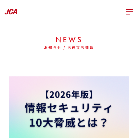
NEWS
お知らせ / お役立ち情報