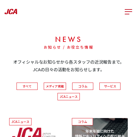
NEWS
お知らせ / お役立ち情報
オフィシャルなお知らせから各スタッフの近況報告まで。
JCAの日々の活動をお知らせします。
すべて
メディア掲載
コラム
サービス
JCAニュース
JCAニュース
コラム