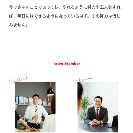
今できないことであっても、やれるように努力や工夫をすれ
ば、明日にはできるようになっているはず。その努力は惜し
みません。
Team Member
M.Hiraki
A.Uesugi