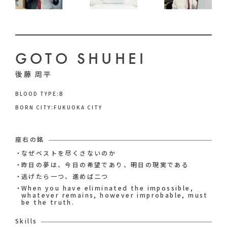
GOTO SHUHEI
後藤 周平
BLOOD TYPE:B
BORN CITY:FUKUOKA CITY
座右の銘
なぜベストを尽くさないのか
昨日の夢は、今日の希望であり、明日の現実である
逃げたら一つ、進めば二つ
When you have eliminated the impossible,
whatever remains, however improbable, must
be the truth.
Skills